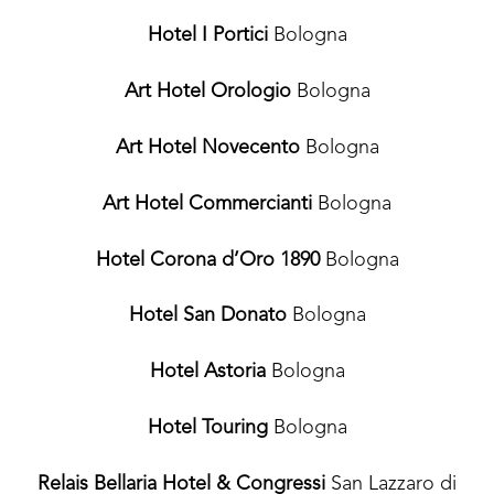
Hotel I Portici
Bologna
Art Hotel Orologio
Bologna
Art Hotel Novecento
Bologna
Art Hotel Commercianti
Bologna
Hotel Corona d’Oro 1890
Bologna
Hotel San Donato
Bologna
Hotel Astoria
Bologna
Hotel Touring
Bologna
Relais Bellaria Hotel & Congressi
San Lazzaro di