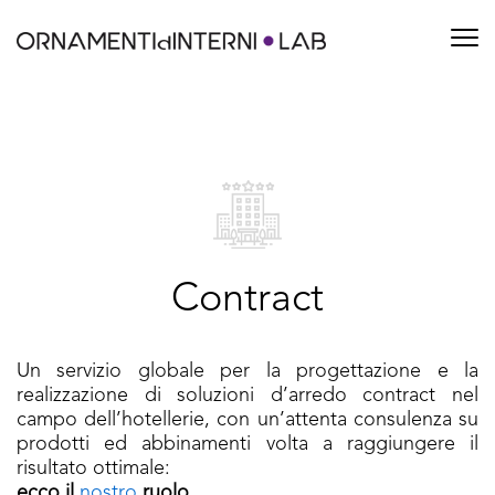
Contract
Un servizio globale per la progettazione e la
realizzazione di soluzioni d’arredo contract nel
campo dell’hotellerie, con un’attenta consulenza su
prodotti ed abbinamenti volta a raggiungere il
risultato ottimale:
ecco il
nostro
ruolo
.