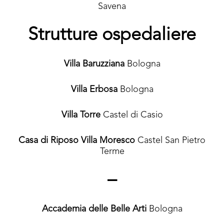
Savena
Strutture ospedaliere
Villa Baruzziana
Bologna
Villa Erbosa
Bologna
Villa Torre
Castel di Casio
Casa di Riposo Villa Moresco
Castel San Pietro
Terme
–
Accademia delle Belle Arti
Bologna