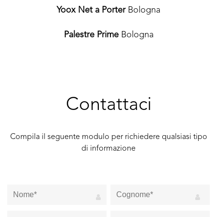
Yoox Net a Porter
Bologna
Palestre Prime
Bologna
Contattaci
Compila il seguente modulo per richiedere qualsiasi tipo
di informazione