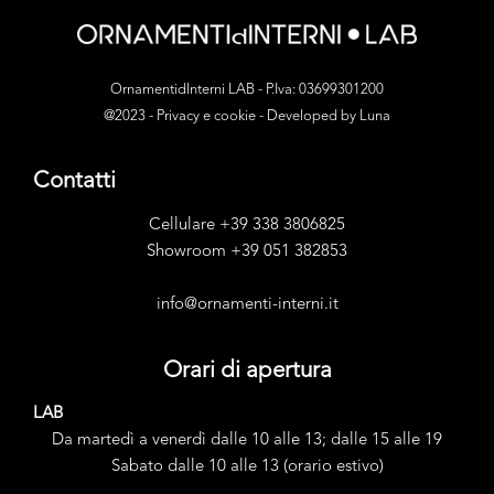
OrnamentidInterni LAB - P.Iva: 03699301200
@2023 -
Privacy e cookie
- Developed by
Luna
Contatti
Cellulare +39 338 3806825
Showroom +39 051 382853
info@ornamenti-interni.it
Orari di apertura
LAB
Da martedì a venerdì dalle 10 alle 13; dalle 15 alle 19
Sabato dalle 10 alle 13 (orario estivo)