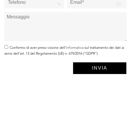
Confermo di aver preso visione dell'
informativa
sul trattamento dei dati ai
sensi dell’art. 13 del Regolamento (UE) n. 679/2016 ("GDPR").