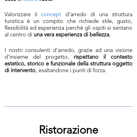
Valorizzare il
concept
d’arredo di una struttura
turistica è un compito che richiede stile, gusto,
flessibilità ed esperienza perchè gli ospiti si sentano
al centro di
una vera esperienza di bellezza.
I nostri consulenti d’arredo, grazie ad una visione
d’insieme del progetto,
rispettano il contesto
estetico, storico e funzionale della struttura oggetto
di intervento
, esaltandone i punti di forza.
Ristorazione